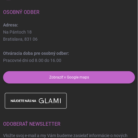
OSOBNÝ ODBER
Adresa:
Na Pántoch 18
Bratislava, 831 06
Otváracia doba pre osobný odber:
Pracovné dni od 8.00 do 16.00
Zobraziť v Google maps
ODOBERAŤ NEWSLETTER
Vložte svoj e-mail a my Vám budeme zasielať informácie o nových