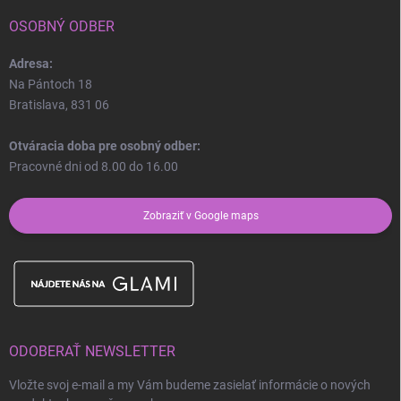
OSOBNÝ ODBER
Adresa:
Na Pántoch 18
Bratislava, 831 06
Otváracia doba pre osobný odber:
Pracovné dni od 8.00 do 16.00
Zobraziť v Google maps
ODOBERAŤ NEWSLETTER
Vložte svoj e-mail a my Vám budeme zasielať informácie o nových