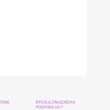
TENIE
RÝCHLA ZÁKAZNÍCKA
PODPORA 24/7