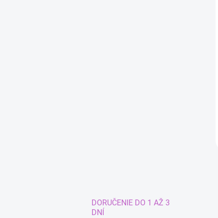
DORUČENIE DO 1 AŽ 3
DNÍ