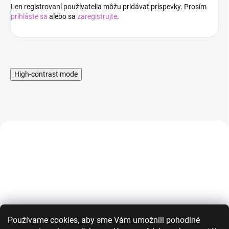
Len registrovaní používatelia môžu pridávať príspevky. Prosím
prihláste sa
alebo sa
zaregistrujte
.
High-contrast mode
AKCIA
AKCIA
Používame cookies, aby sme Vám umožnili pohodlné