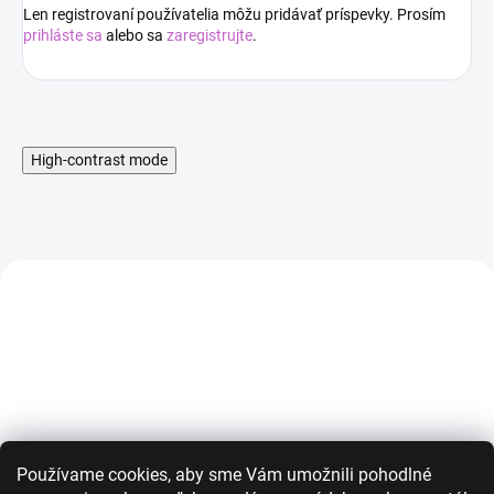
Len registrovaní používatelia môžu pridávať príspevky. Prosím
prihláste sa
alebo sa
zaregistrujte
.
High-contrast mode
AKCIA
AKCIA
Používame cookies, aby sme Vám umožnili pohodlné