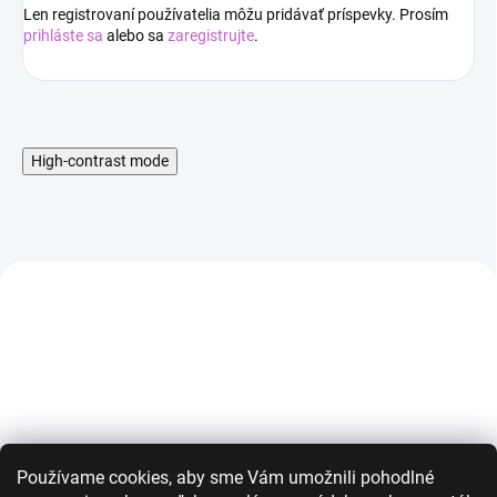
Len registrovaní používatelia môžu pridávať príspevky. Prosím
prihláste sa
alebo sa
zaregistrujte
.
High-contrast mode
AKCIA
AKCIA
Používame cookies, aby sme Vám umožnili pohodlné