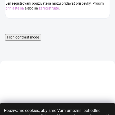
Len registrovaní používatelia môžu pridávať príspevky. Prosím
prihláste sa
alebo sa
zaregistrujte
.
High-contrast mode
AKCIA
AKCIA
Používame cookies, aby sme Vám umožnili pohodlné