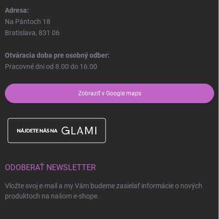
Adresa:
Na Pántoch 18
Bratislava, 831 06
Otváracia doba pre osobný odber:
Pracovné dni od 8.00 do 16.00
Zobraziť v Google maps
ODOBERAŤ NEWSLETTER
Vložte svoj e-mail a my Vám budeme zasielať informácie o nových
produktoch na našom e-shope.