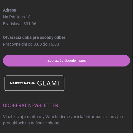
Adresa:
Na Pántoch 18
Bratislava, 831 06
Otváracia doba pre osobný odber:
Pracovné dni od 8.00 do 16.00
Zobraziť v Google maps
ODOBERAŤ NEWSLETTER
Vložte svoj e-mail a my Vám budeme zasielať informácie o nových
produktoch na našom e-shope.