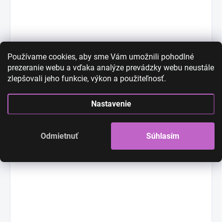
Používame cookies, aby sme Vám umožnili pohodlné
prezeranie webu a vďaka analýze prevádzky webu neustále
zlepšovali jeho funkcie, výkon a použiteľnosť.
Nastavenie
Odmietnuť
Súhlasím