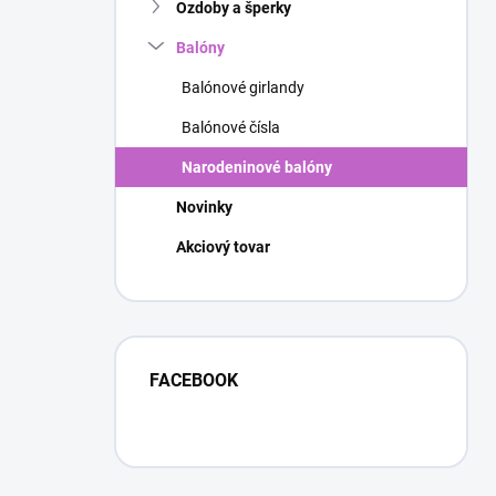
Ozdoby a šperky
Balóny
Balónové girlandy
Balónové čísla
Narodeninové balóny
Novinky
Akciový tovar
FACEBOOK