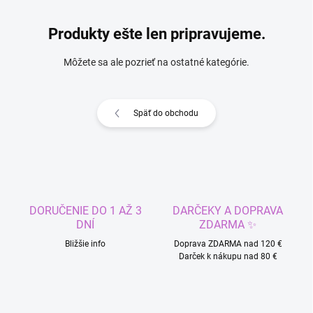
Produkty ešte len pripravujeme.
Môžete sa ale pozrieť na ostatné kategórie.
Späť do obchodu
DORUČENIE DO 1 AŽ 3
DARČEKY A DOPRAVA
DNÍ
ZDARMA ✨
Bližšie info
Doprava ZDARMA nad 120 €
Darček k nákupu nad 80 €