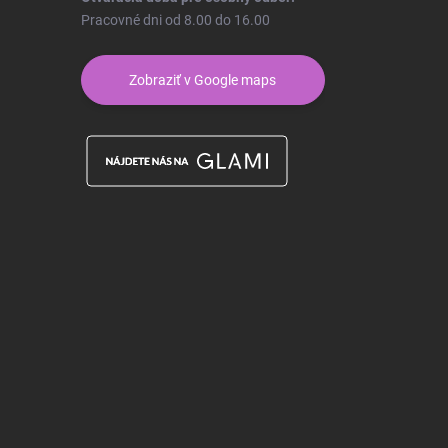
Pracovné dni od 8.00 do 16.00
Zobraziť v Google maps