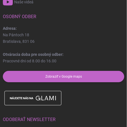
Naše videá
OSOBNÝ ODBER
Adresa:
Na Pántoch 18
Bratislava, 831 06
Otváracia doba pre osobný odber:
Pracovné dni od 8.00 do 16.00
Zobraziť v Google maps
ODOBERAŤ NEWSLETTER