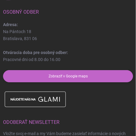
OSOBNÝ ODBER
Adresa:
Na Pántoch 18
Bratislava, 831 06
Otváracia doba pre osobný odber:
Pracovné dni od 8.00 do 16.00
Zobraziť v Google maps
ODOBERAŤ NEWSLETTER
Vložte svoj e-mail a my Vám budeme zasielať informácie o nových