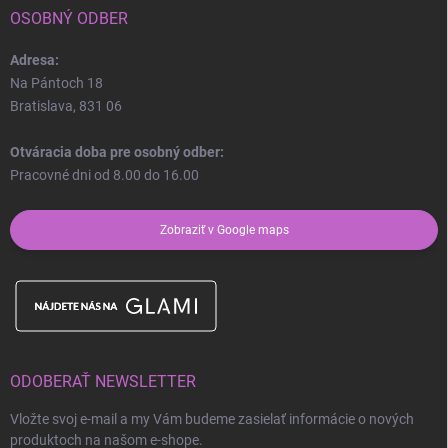
OSOBNÝ ODBER
Adresa:
Na Pántoch 18
Bratislava, 831 06
Otváracia doba pre osobný odber:
Pracovné dni od 8.00 do 16.00
Zobraziť v Google maps
ODOBERAŤ NEWSLETTER
Vložte svoj e-mail a my Vám budeme zasielať informácie o nových
produktoch na našom e-shope.