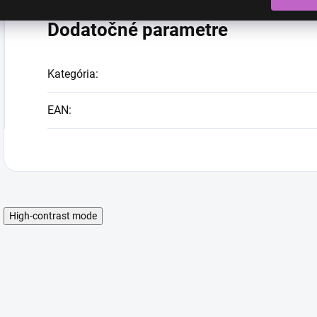
Dodatočné parametre
Kategória
:
EAN
:
High-contrast mode