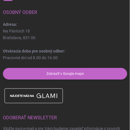
OSOBNÝ ODBER
Adresa:
Na Pántoch 18
Bratislava, 831 06
Otváracia doba pre osobný odber:
Pracovné dni od 8.00 do 16.00
Zobraziť v Google maps
ODOBERAŤ NEWSLETTER
Vložte svoj e-mail a my Vám budeme zasielať informácie o nových