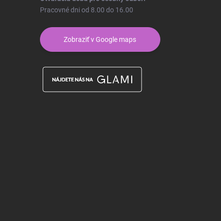
Pracovné dni od 8.00 do 16.00
Zobraziť v Google maps