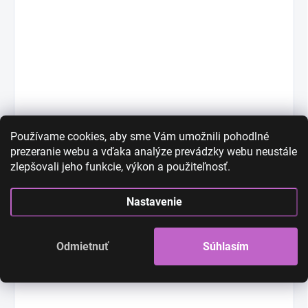
Používame cookies, aby sme Vám umožnili pohodlné
prezeranie webu a vďaka analýze prevádzky webu neustále
zlepšovali jeho funkcie, výkon a použiteľnosť.
Nastavenie
Odmietnuť
Súhlasím