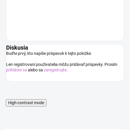
Diskusia
Buďte prvý, kto napíše príspevok k tejto položke.
Len registrovaní používatelia môžu pridávať príspevky. Prosím
prihláste sa
alebo sa
zaregistrujte
.
High-contrast mode