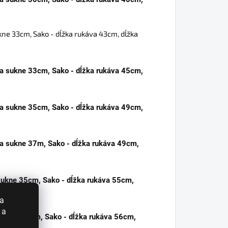
kne 33cm, Sako - dĺžka rukáva 43cm, dĺžka
ka sukne 33cm, Sako - dĺžka rukáva 45cm,
ka sukne 35cm, Sako - dĺžka rukáva 49cm,
ka sukne 37m, Sako - dĺžka rukáva 49cm,
sukne 35cm, Sako - dĺžka rukáva 55cm,
 a
 a
 sukne 36cm, Sako - dĺžka rukáva 56cm,