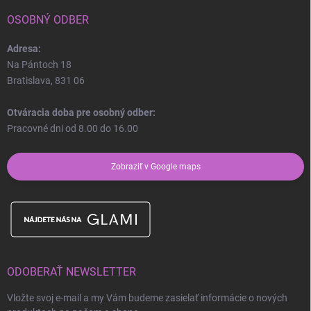
OSOBNÝ ODBER
Adresa:
Na Pántoch 18
Bratislava, 831 06
Otváracia doba pre osobný odber:
Pracovné dni od 8.00 do 16.00
Zobraziť v Google maps
ODOBERAŤ NEWSLETTER
Vložte svoj e-mail a my Vám budeme zasielať informácie o nových