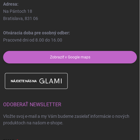
Adresa:
Na Pántoch 18
Bratislava, 831 06
Otváracia doba pre osobný odber:
Pracovné dni od 8.00 do 16.00
Zobraziť v Google maps
ODOBERAŤ NEWSLETTER
Vložte svoj e-mail a my Vám budeme zasielať informácie o nových
produktoch na našom e-shope.