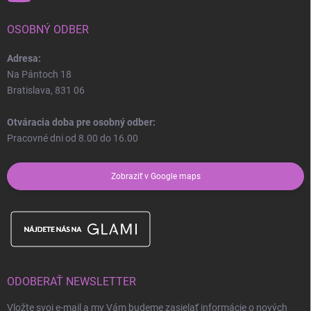
OSOBNÝ ODBER
Adresa:
Na Pántoch 18
Bratislava, 831 06
Otváracia doba pre osobný odber:
Pracovné dni od 8.00 do 16.00
Zobraziť v Google maps
ODOBERAŤ NEWSLETTER
Vložte svoj e-mail a my Vám budeme zasielať informácie o nových