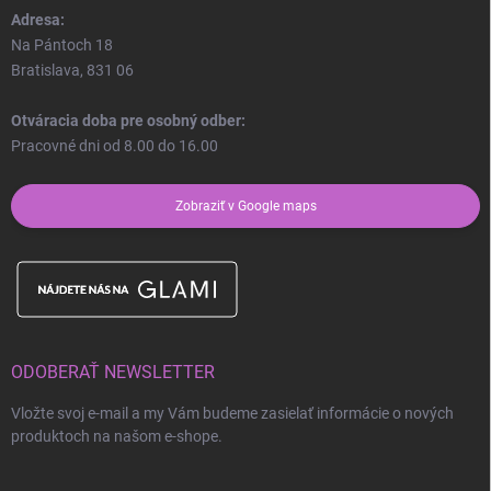
Adresa:
Na Pántoch 18
Bratislava, 831 06
Otváracia doba pre osobný odber:
Pracovné dni od 8.00 do 16.00
Zobraziť v Google maps
ODOBERAŤ NEWSLETTER
Vložte svoj e-mail a my Vám budeme zasielať informácie o nových
produktoch na našom e-shope.